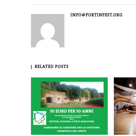
INFO@FORTINFEST.ORG
RELATED POSTS