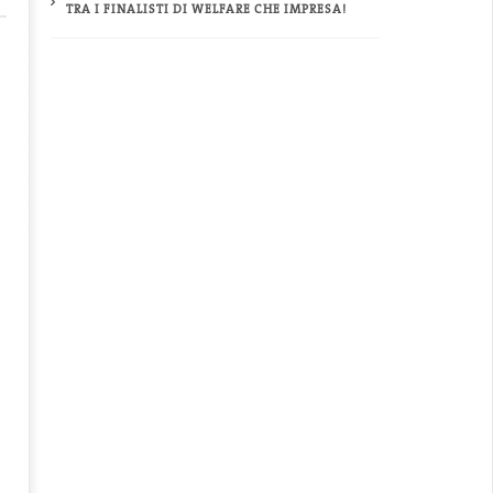
TRA I FINALISTI DI WELFARE CHE IMPRESA!