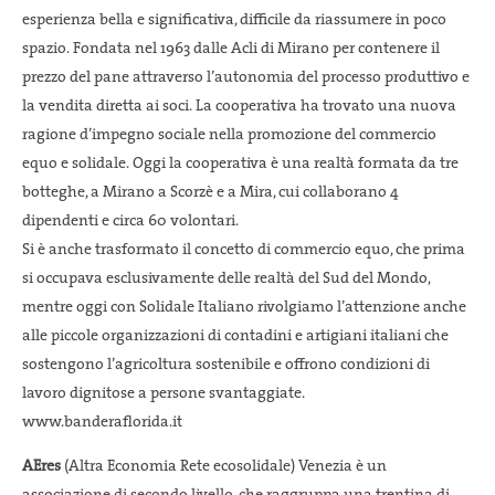
esperienza bella e significativa, difficile da riassumere in poco
spazio. Fondata nel 1963 dalle Acli di Mirano per contenere il
prezzo del pane attraverso l’autonomia del processo produttivo e
la vendita diretta ai soci. La cooperativa ha trovato una nuova
ragione d’impegno sociale nella promozione del commercio
equo e solidale. Oggi la cooperativa è una realtà formata da tre
botteghe, a Mirano a Scorzè e a Mira, cui collaborano 4
dipendenti e circa 60 volontari.
Si è anche trasformato il concetto di commercio equo, che prima
si occupava esclusivamente delle realtà del Sud del Mondo,
mentre oggi con Solidale Italiano rivolgiamo l’attenzione anche
alle piccole organizzazioni di contadini e artigiani italiani che
sostengono l’agricoltura sostenibile e offrono condizioni di
lavoro dignitose a persone svantaggiate.
www.banderaflorida.it
AEres
(Altra Economia Rete ecosolidale) Venezia è un