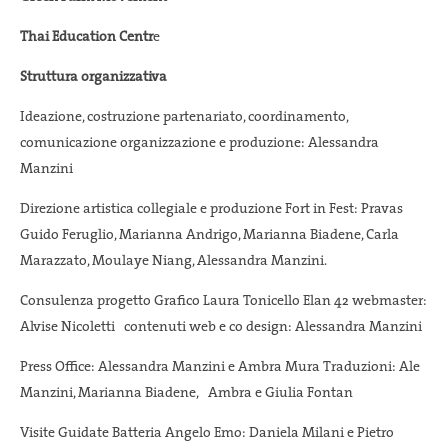
Thai Education Centr
e
Struttura organizzativa
Ideazione, costruzione partenariato, coordinamento,
comunicazione organizzazione e produzione: Alessandra
Manzini
Direzione artistica collegiale e produzione Fort in Fest: Pravas
Guido Feruglio, Marianna Andrigo, Marianna Biadene, Carla
Marazzato, Moulaye Niang, Alessandra Manzini.
Consulenza progetto Grafico Laura Tonicello Elan 42 webmaster:
Alvise Nicoletti contenuti web e co design: Alessandra Manzini
Press Office: Alessandra Manzini e Ambra Mura Traduzioni: Ale
Manzini, Marianna Biadene, Ambra e Giulia Fontan
Visite Guidate Batteria Angelo Emo: Daniela Milani e Pietro