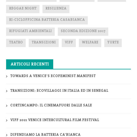
REGGAE NIGHT
RESILIENZA
RI-CICLOFFICINA BATTERIA CASABIANCA
RIFUGIATI AMBIENTALI
SECONDA EDIZIONE 2017
TEATRO
TRANSIZIONI
VIFF
WELFARE
YURTE
ARTICOLI RECENTI
TOWARDS A VENICE’S ECOFEMINIST MANIFEST
TRANSIZIONI: ECOVILLAGGI IN ITALIA ED IN SENEGAL
CORTINCAMPO: IL CINEMAFUORI DALLE SALE
VIFF 2021 VENICE INTERCULTURAL FILM FESTIVAL
DIFENDIAMO LA BATTERIA CA’BIANCA