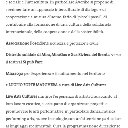
e sociale e l’intercultura. In particolare Averiko si propone di
sperimentare un approccio interculturale di dialogo e di
cooperazione a misura d’uomo, fatto di “piccoli passi”; di
contribuire alla formazione di una cultura della solidarietà
internazionale, della cooperazione e della sostenibilità.
Associazione Poseidone
sicurezza e protezione civile
Distretto solidale di Mira, MiraGas e Gas Riviera del Brenta
, verso
il festival
Si può Fare
Mira2030
per l’esperienza e il radicamento nel territorio
2 LUGLIO
FORTE MARGHERA a cura di Live Arts Cultures
Live Arts Cultures
riunisce l’esperienza di artisti che, accanto al
loro lavoro creativo, si occupano di organizzare progetti e
promuovere le arti performative, in particolare danza, musica,
performing arts, nuove tecnologie, con un’attenzione particolare
ai linguaggi sperimentali. Cura la programmazione di residenze