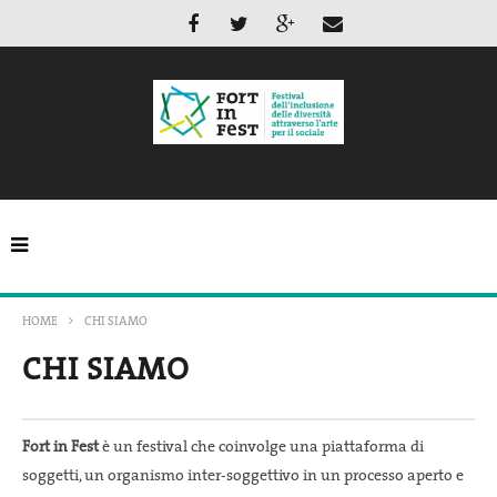
HOME
CHI SIAMO
CHI SIAMO
Fort in Fest
è un festival che coinvolge una piattaforma di
soggetti, un organismo inter-soggettivo in un processo aperto e