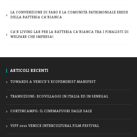
LA CONVENZIONE DI FARO E LA COMUNITÀ PATRIMONIALE EREDE
DELLA BATTERIA CA’BIANCA
CA’B LIVING LAB PER LA BATTERIA CA’BIANCA TRA I FINALISTI DI
WELFARE CHE IMPRESA!
ARTICOLI RECENTI
TOWARDS A VENICE’S ECOFEMINIST MANIFEST
TRANSIZIONI: ECOVILLAGGI IN ITALIA ED IN SENEGAL
CORTINCAMPO: IL CINEMAFUORI DALLE SALE
VIFF 2021 VENICE INTERCULTURAL FILM FESTIVAL