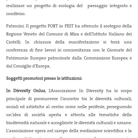
realizzare un progetto di ecologia del paesaggio integrato e
condiviso.
Patrocini. Il progetto FORT in FEST ha ottenuto il sostegno della
Regione Veneto del Comune di Mira e dell’Istituto Italiano dei
Castelli. In chiusura della manifestazione si terrà una
conferenza di fine lavori in concomitanza con le Giornate del
Patrimonio Europeo patrocinate dalla Commissione Europea e
dal Consiglio d’Europa.
Soggetti promotori presso le istituzioni:
In Diversity Onlus,
L’Associazione In Diversity ha lo scopo
principale di promuovere l’incontro tra le diversità culturali,
sociali ed artistiche al centro come nelle periferie, perseguendo
un’idea di società aperta e attenta alle tematiche della
biodiversità naturale e accogliente le diversità culturali e umane.
L’associazione opera nel campo della mediazione scientifica e la