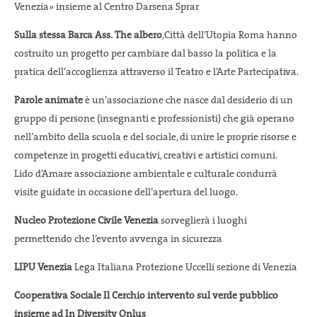
Venezia» insieme al Centro Darsena Sprar
Sulla stessa Barca Ass. The albero
,Città dell’Utopia Roma hanno
costruito un progetto per cambiare dal basso la politica e la
pratica dell’accoglienza attraverso il Teatro e l’Arte Partecipativa.
Parole animate
è un’associazione che nasce dal desiderio di un
gruppo di persone (insegnanti e professionisti) che già operano
nell’ambito della scuola e del sociale, di unire le proprie risorse e
competenze in progetti educativi, creativi e artistici comuni.
Lido d’Amare associazione ambientale e culturale condurrà
visite guidate in occasione dell’apertura del luogo.
Nucleo Protezione Civile Venezia
sorveglierà i luoghi
permettendo che l’evento avvenga in sicurezza
LIPU Venezia
Lega Italiana Protezione Uccelli sezione di Venezia
Cooperativa Sociale Il Cerchio intervento sul verde pubblico
insieme ad In Diversity Onlus