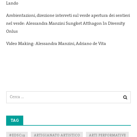
Lando
Ambientazioni, direzione interveti sul verde apertura dei sentieri
nel verde: Alessandra Manzini Sungket Atthagon In Diversity
Onlus
Video Making: Alessandra Manzini, Adriano de Vita
TAG
#EDSC19
ARTIGIANATO ARTISTICO
ARTI PERFORMATIVE