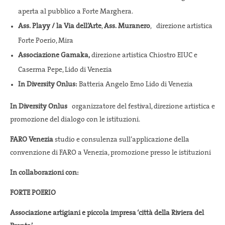
aperta al pubblico a Forte Marghera.
Ass. Playy / la Via dell’Arte
,
Ass. Muranero
, direzione artistica
Forte Poerio, Mira
Associazione Gamaka,
direzione artistica Chiostro EIUC e
Caserma Pepe, Lido di Venezia
In Diversity Onlus:
Batteria Angelo Emo Lido di Venezia
In Diversity Onlus
organizzatore del festival, direzione artistica e
promozione del dialogo con le istituzioni.
FARO Venezia
studio e consulenza sull’applicazione della
convenzione di FARO a Venezia, promozione presso le istituzioni
In collaborazioni con:
FORTE POERIO
Associazione artigiani e piccola impresa ‘città della Riviera del